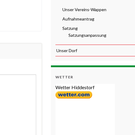
Unser Vereins-Wappen
Aufnahmeantrag
Satzung
Satzungsanpassung
Unser Dorf
WETTER
Wetter Hiddestorf