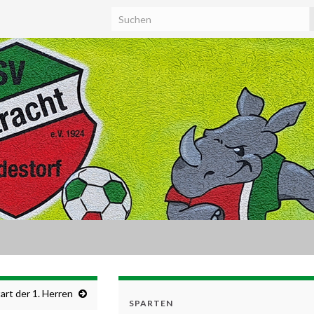
art der 1. Herren
SPARTEN