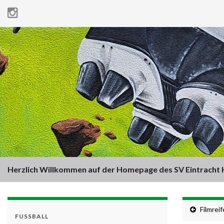
Herzlich Willkommen auf der Homepage des SV Eintracht H
Filmrei
FUSSBALL