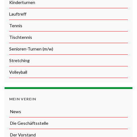
Kinderturnen
Lauftreff
Tennis
Tischtennis
Senioren-Turnen (m/w)
Stretching
Volleyball
MEIN VEREIN
News
Die Geschäftsstelle
Der Vorstand