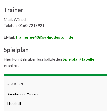
Trainer:
Maik Wünsch
Telefon: 0160-7218921
EMail:
trainer_ue40@sv-hiddestorf.de
Spielplan:
Hier könnt ihr über fussball.de den
Spielplan/
Tabelle
einsehen.
SPARTEN
Aerobic und Workout
Handball