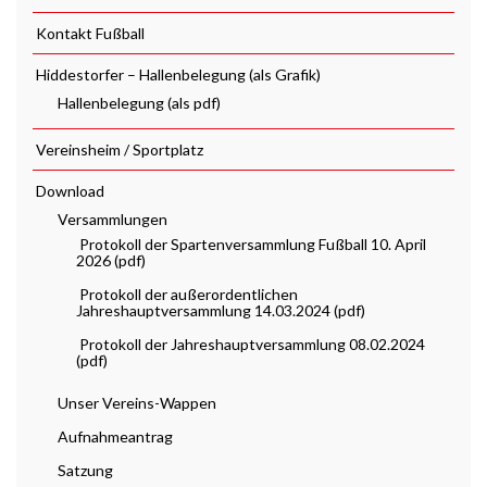
Kontakt Fußball
Hiddestorfer – Hallenbelegung (als Grafik)
Hallenbelegung (als pdf)
Vereinsheim / Sportplatz
Download
Versammlungen
Protokoll der Spartenversammlung Fußball 10. April
2026 (pdf)
Protokoll der außerordentlichen
Jahreshauptversammlung 14.03.2024 (pdf)
Protokoll der Jahreshauptversammlung 08.02.2024
(pdf)
Unser Vereins-Wappen
Aufnahmeantrag
Satzung