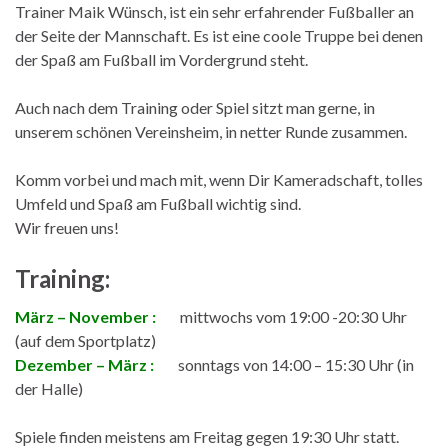
Trainer Maik Wünsch, ist ein sehr erfahrender Fußballer an
der Seite der Mannschaft. Es ist eine coole Truppe bei denen
der Spaß am Fußball im Vordergrund steht.
Auch nach dem Training oder Spiel sitzt man gerne, in
unserem schönen Vereinsheim, in netter Runde zusammen.
Komm vorbei und mach mit, wenn Dir Kameradschaft, tolles
Umfeld und Spaß am Fußball wichtig sind.
Wir freuen uns!
Training:
März – November :
mittwochs vom 19:00 -20:30 Uhr
(auf dem Sportplatz)
Dezember – März :
sonntags von 14:00 – 15:30 Uhr (in
der Halle)
Spiele finden meistens am Freitag gegen 19:30 Uhr statt.