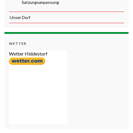
Satzungsanpassung
Unser Dorf
WETTER
Wetter Hiddestorf