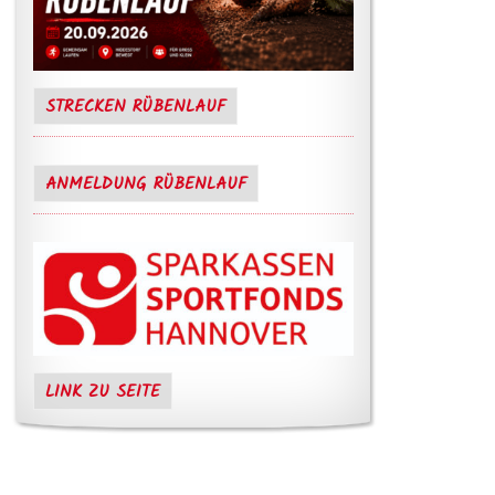
STRECKEN RÜBENLAUF
ANMELDUNG RÜBENLAUF
LINK ZU SEITE