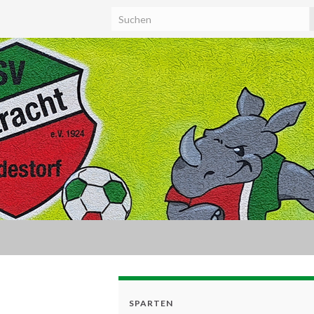
SPARTEN