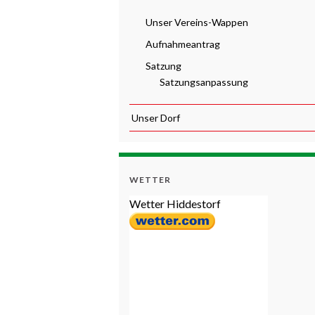
Unser Vereins-Wappen
Aufnahmeantrag
Satzung
Satzungsanpassung
Unser Dorf
WETTER
Wetter Hiddestorf