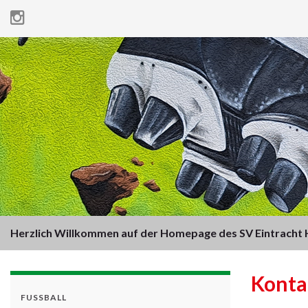
Herzlich Willkommen auf der Homepage des SV Eintracht H
Konta
FUSSBALL