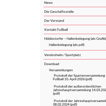
News
Die Geschäftsstelle
Der Vorstand
Kontakt Fußball
Hiddestorfer – Hallenbelegung (als Grafik
Hallenbelegung (als pdf)
Vereinsheim / Sportplatz
Download
Versammlungen
Protokoll der Spartenversammlung
Fußball 10. April 2026 (pdf)
Protokoll der außerordentlichen
Jahreshauptversammlung 14.03.20
(pdf)
Protokoll der Jahreshauptversamm
08.02.2024 (pdf)