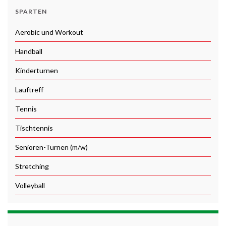
SPARTEN
Aerobic und Workout
Handball
Kinderturnen
Lauftreff
Tennis
Tischtennis
Senioren-Turnen (m/w)
Stretching
Volleyball