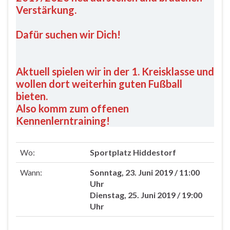
Verstärkung.
Dafür suchen wir Dich!
Aktuell spielen wir in der 1. Kreisklasse und
wollen dort weiterhin guten Fußball
bieten.
Also komm zum offenen
Kennenlerntraining!
Wo:
Sportplatz Hiddestorf
Wann:
Sonntag, 23. Juni 2019 / 11:00
Uhr
Dienstag, 25. Juni 2019 / 19:00
Uhr