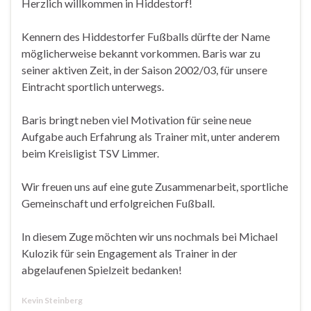
Herzlich willkommen in Hiddestorf!
Kennern des Hiddestorfer Fußballs dürfte der Name
möglicherweise bekannt vorkommen. Baris war zu
seiner aktiven Zeit, in der Saison 2002/03, für unsere
Eintracht sportlich unterwegs.
Baris bringt neben viel Motivation für seine neue
Aufgabe auch Erfahrung als Trainer mit, unter anderem
beim Kreisligist TSV Limmer.
Wir freuen uns auf eine gute Zusammenarbeit, sportliche
Gemeinschaft und erfolgreichen Fußball.
In diesem Zuge möchten wir uns nochmals bei Michael
Kulozik für sein Engagement als Trainer in der
abgelaufenen Spielzeit bedanken!
Kevin Steinberg