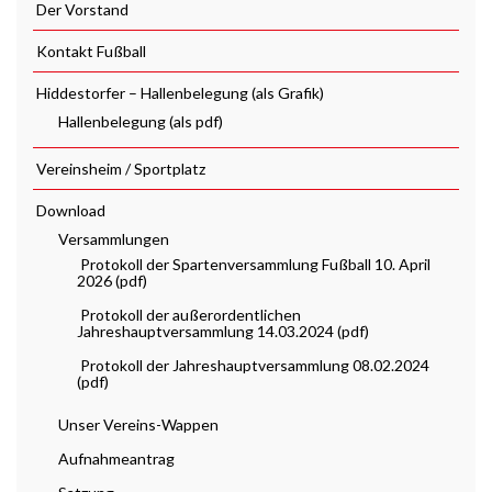
Der Vorstand
Kontakt Fußball
Hiddestorfer – Hallenbelegung (als Grafik)
Hallenbelegung (als pdf)
Vereinsheim / Sportplatz
Download
Versammlungen
Protokoll der Spartenversammlung Fußball 10. April
2026 (pdf)
Protokoll der außerordentlichen
Jahreshauptversammlung 14.03.2024 (pdf)
Protokoll der Jahreshauptversammlung 08.02.2024
(pdf)
Unser Vereins-Wappen
Aufnahmeantrag