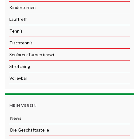
Kinderturnen
Lauftreff
Tennis
Tischtennis
Senioren-Turnen (m/w)
Stretching
Volleyball
MEIN VEREIN
News
Die Geschäftsstelle