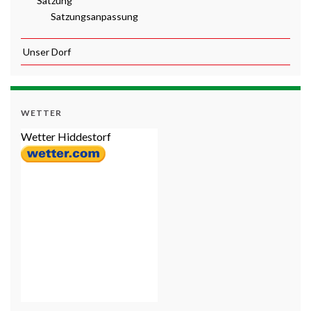
Satzung
Satzungsanpassung
Unser Dorf
WETTER
Wetter Hiddestorf