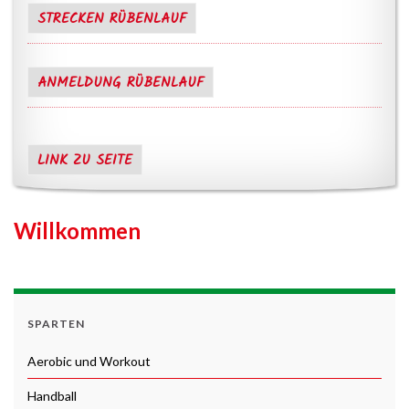
STRECKEN RÜBENLAUF
ANMELDUNG RÜBENLAUF
LINK ZU SEITE
Willkommen
SPARTEN
Aerobic und Workout
Handball