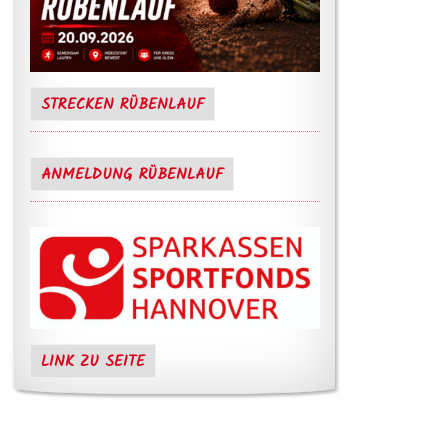
STRECKEN RÜBENLAUF
ANMELDUNG RÜBENLAUF
LINK ZU SEITE