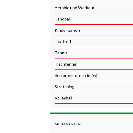
Aerobic und Workout
Handball
Kinderturnen
Lauftreff
Tennis
Tischtennis
Senioren-Turnen (m/w)
Stretching
Volleyball
MEIN VEREIN