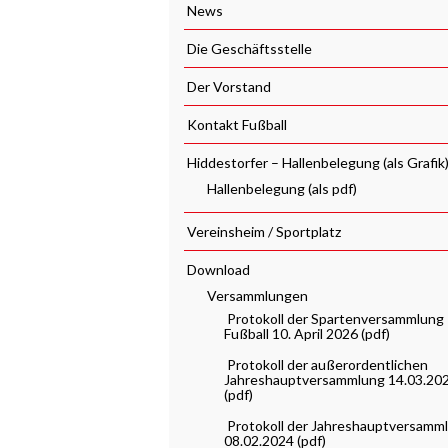
News
Die Geschäftsstelle
Der Vorstand
Kontakt Fußball
Hiddestorfer – Hallenbelegung (als Grafik
Hallenbelegung (als pdf)
Vereinsheim / Sportplatz
Download
Versammlungen
Protokoll der Spartenversammlung
Fußball 10. April 2026 (pdf)
Protokoll der außerordentlichen
Jahreshauptversammlung 14.03.20
(pdf)
Protokoll der Jahreshauptversamm
08.02.2024 (pdf)