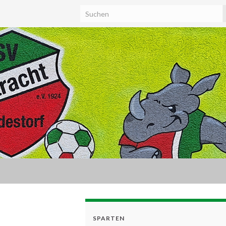
SPARTEN