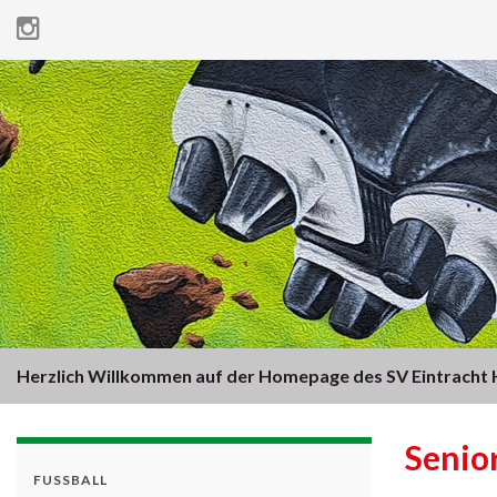
Herzlich Willkommen auf der Homepage des SV Eintracht H
Senio
FUSSBALL