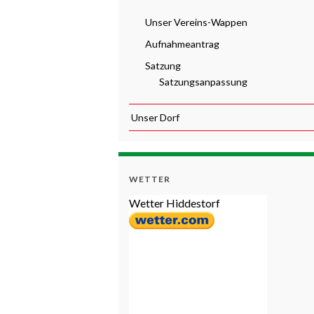
Unser Vereins-Wappen
Aufnahmeantrag
Satzung
Satzungsanpassung
Unser Dorf
WETTER
Wetter Hiddestorf