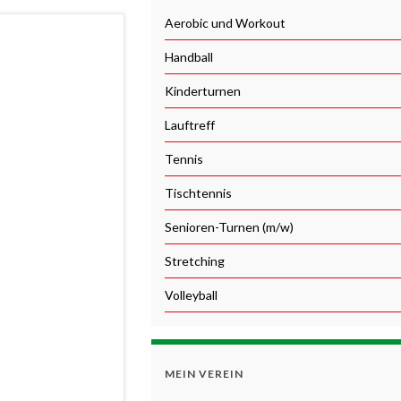
Aerobic und Workout
Handball
Kinderturnen
Lauftreff
Tennis
Tischtennis
Senioren-Turnen (m/w)
Stretching
Volleyball
MEIN VEREIN