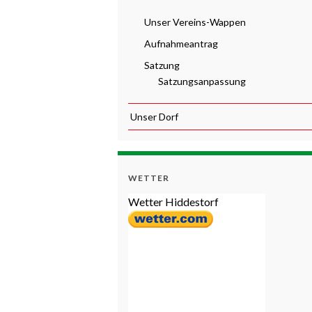
Unser Vereins-Wappen
Aufnahmeantrag
Satzung
Satzungsanpassung
Unser Dorf
WETTER
Wetter Hiddestorf