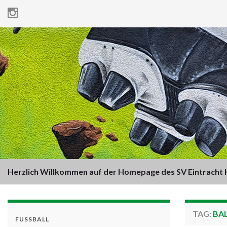
Herzlich Willkommen auf der Homepage des SV Eintracht H
TAG:
BA
FUSSBALL