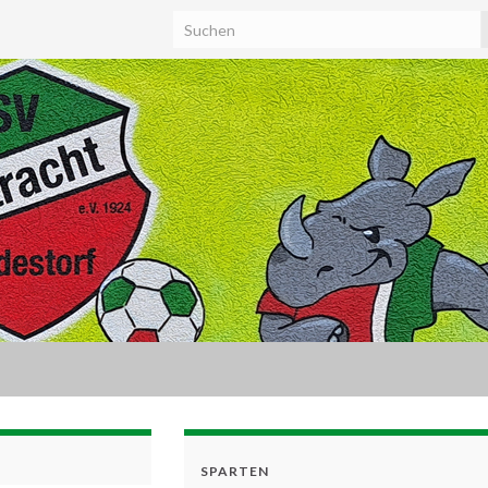
SPARTEN