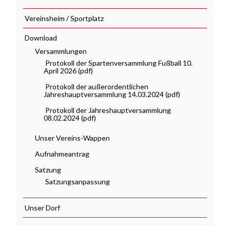
Vereinsheim / Sportplatz
Download
Versammlungen
Protokoll der Spartenversammlung Fußball 10.
April 2026 (pdf)
Protokoll der außerordentlichen
Jahreshauptversammlung 14.03.2024 (pdf)
Protokoll der Jahreshauptversammlung
08.02.2024 (pdf)
Unser Vereins-Wappen
Aufnahmeantrag
Satzung
Satzungsanpassung
Unser Dorf