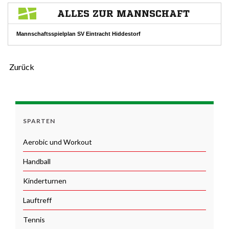
Zurück
SPARTEN
Aerobic und Workout
Handball
Kinderturnen
Lauftreff
Tennis