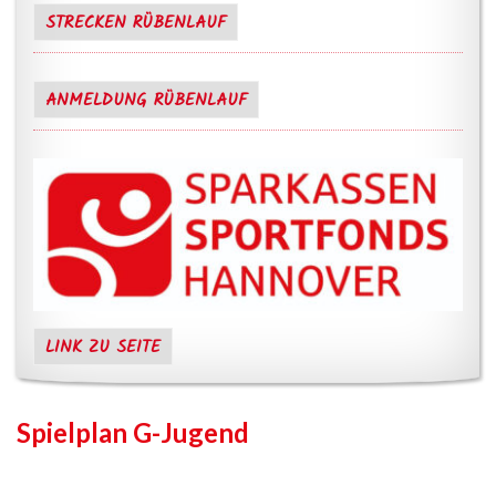
STRECKEN RÜBENLAUF
ANMELDUNG RÜBENLAUF
LINK ZU SEITE
Spielplan G-Jugend