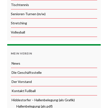
Tischtennis
Senioren-Turnen (m/w)
Stretching
Volleyball
MEIN VEREIN
News
Die Geschäftsstelle
Der Vorstand
Kontakt Fußball
Hiddestorfer – Hallenbelegung (als Grafik)
Hallenbelegung (als pdf)