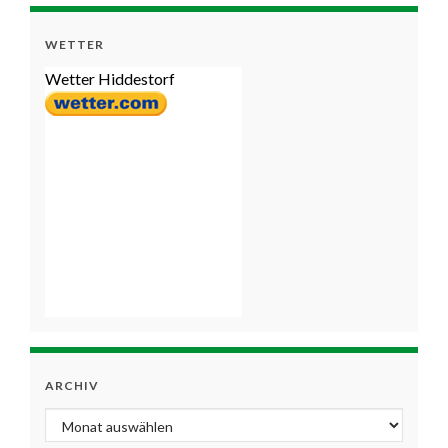
WETTER
Wetter Hiddestorf
ARCHIV
Archiv