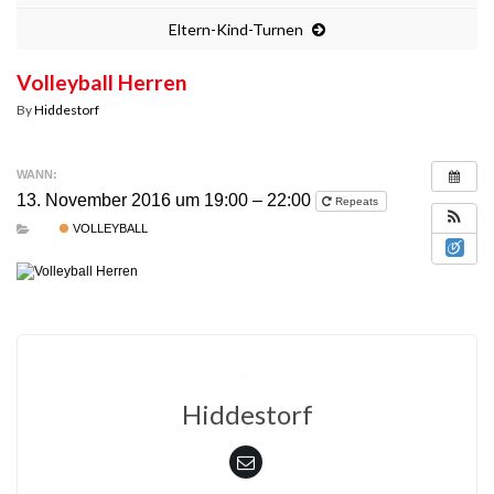
Eltern-Kind-Turnen
Volleyball Herren
By
Hiddestorf
WANN:
13. November 2016 um 19:00 – 22:00
Repeats
VOLLEYBALL
Hiddestorf