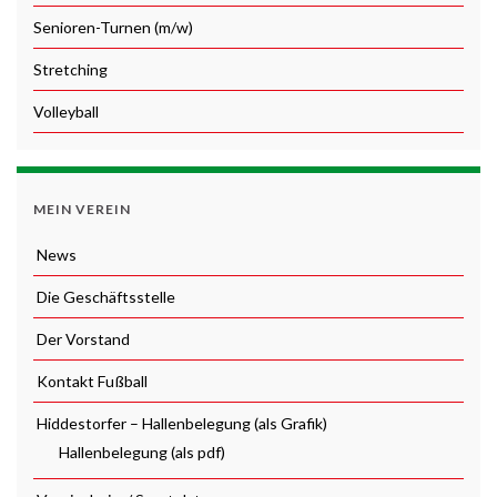
Senioren-Turnen (m/w)
Stretching
Volleyball
MEIN VEREIN
News
Die Geschäftsstelle
Der Vorstand
Kontakt Fußball
Hiddestorfer – Hallenbelegung (als Grafik)
Hallenbelegung (als pdf)