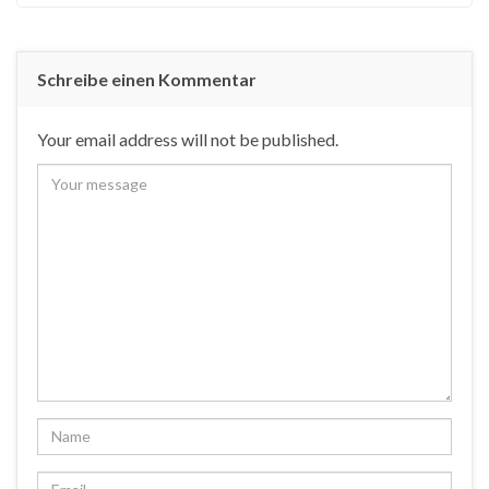
Schreibe einen Kommentar
Your email address will not be published.