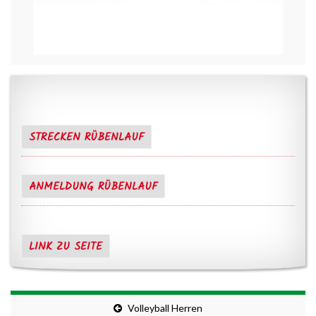
STRECKEN RÜBENLAUF
ANMELDUNG RÜBENLAUF
LINK ZU SEITE
Volleyball Herren