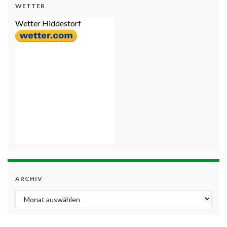
WETTER
Wetter Hiddestorf
ARCHIV
Archiv