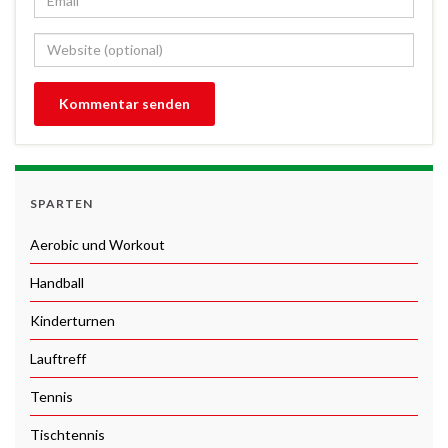
SPARTEN
Aerobic und Workout
Handball
Kinderturnen
Lauftreff
Tennis
Tischtennis