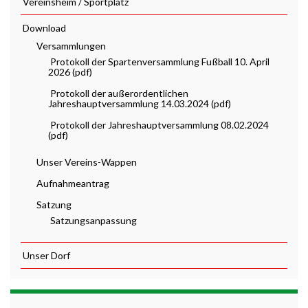
Vereinsheim / Sportplatz
Download
Versammlungen
Protokoll der Spartenversammlung Fußball 10. April
2026 (pdf)
Protokoll der außerordentlichen
Jahreshauptversammlung 14.03.2024 (pdf)
Protokoll der Jahreshauptversammlung 08.02.2024
(pdf)
Unser Vereins-Wappen
Aufnahmeantrag
Satzung
Satzungsanpassung
Unser Dorf