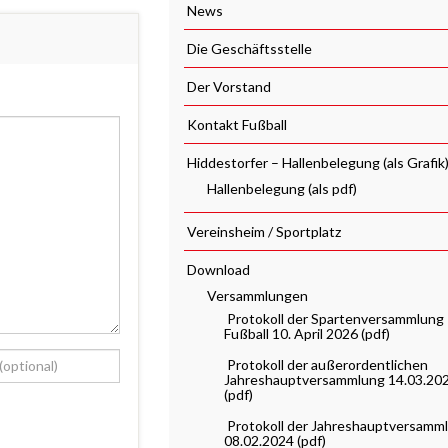
News
Die Geschäftsstelle
Der Vorstand
Kontakt Fußball
Hiddestorfer – Hallenbelegung (als Grafik
Hallenbelegung (als pdf)
Vereinsheim / Sportplatz
Download
Versammlungen
Protokoll der Spartenversammlung
Fußball 10. April 2026 (pdf)
Protokoll der außerordentlichen
Jahreshauptversammlung 14.03.20
(pdf)
Protokoll der Jahreshauptversamm
08.02.2024 (pdf)