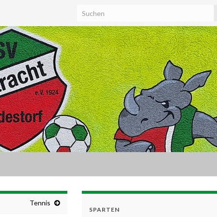
Tennis
SPARTEN