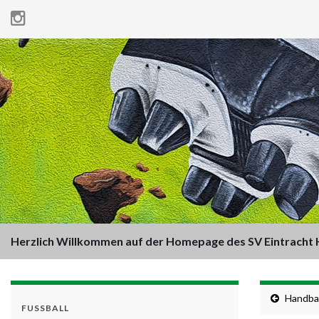
Herzlich Willkommen auf der Homepage des SV Eintracht H
Handbal
FUSSBALL