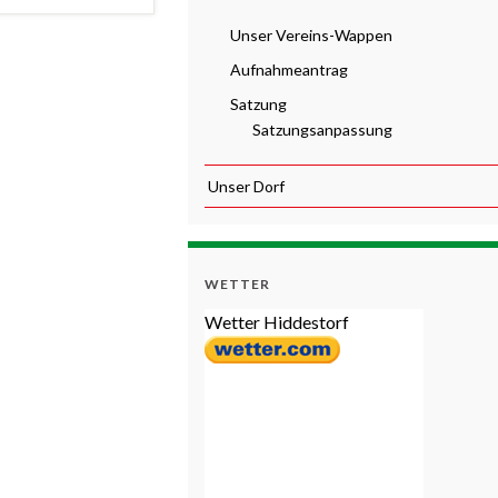
Unser Vereins-Wappen
Aufnahmeantrag
Satzung
Satzungsanpassung
Unser Dorf
WETTER
Wetter Hiddestorf