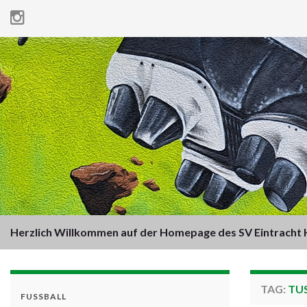
Herzlich Willkommen auf der Homepage des SV Eintracht H
TAG:
TUS
FUSSBALL