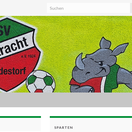
SPARTEN