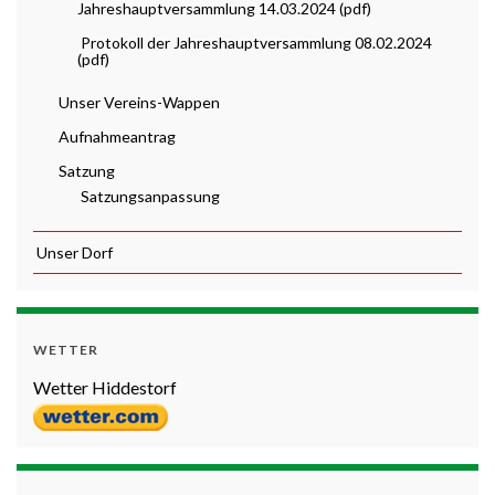
Jahreshauptversammlung 14.03.2024 (pdf)
Protokoll der Jahreshauptversammlung 08.02.2024
(pdf)
Unser Vereins-Wappen
Aufnahmeantrag
Satzung
Satzungsanpassung
Unser Dorf
WETTER
Wetter Hiddestorf