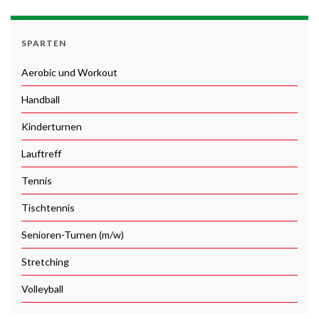
SPARTEN
Aerobic und Workout
Handball
Kinderturnen
Lauftreff
Tennis
Tischtennis
Senioren-Turnen (m/w)
Stretching
Volleyball