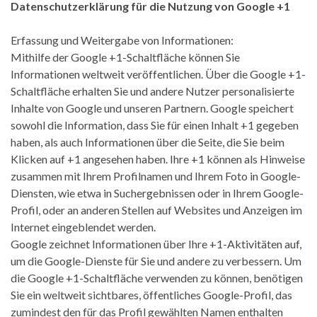
Datenschutzerklärung für die Nutzung von Google +1
Erfassung und Weitergabe von Informationen:
Mithilfe der Google +1-Schaltfläche können Sie
Informationen weltweit veröffentlichen. Über die Google +1-
Schaltfläche erhalten Sie und andere Nutzer personalisierte
Inhalte von Google und unseren Partnern. Google speichert
sowohl die Information, dass Sie für einen Inhalt +1 gegeben
haben, als auch Informationen über die Seite, die Sie beim
Klicken auf +1 angesehen haben. Ihre +1 können als Hinweise
zusammen mit Ihrem Profilnamen und Ihrem Foto in Google-
Diensten, wie etwa in Suchergebnissen oder in Ihrem Google-
Profil, oder an anderen Stellen auf Websites und Anzeigen im
Internet eingeblendet werden.
Google zeichnet Informationen über Ihre +1-Aktivitäten auf,
um die Google-Dienste für Sie und andere zu verbessern. Um
die Google +1-Schaltfläche verwenden zu können, benötigen
Sie ein weltweit sichtbares, öffentliches Google-Profil, das
zumindest den für das Profil gewählten Namen enthalten