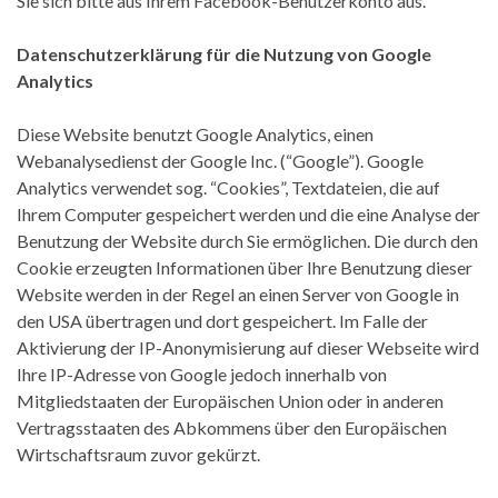
Sie sich bitte aus Ihrem Facebook-Benutzerkonto aus.
Datenschutzerklärung für die Nutzung von Google
Analytics
Diese Website benutzt Google Analytics, einen
Webanalysedienst der Google Inc. (“Google”). Google
Analytics verwendet sog. “Cookies”, Textdateien, die auf
Ihrem Computer gespeichert werden und die eine Analyse der
Benutzung der Website durch Sie ermöglichen. Die durch den
Cookie erzeugten Informationen über Ihre Benutzung dieser
Website werden in der Regel an einen Server von Google in
den USA übertragen und dort gespeichert. Im Falle der
Aktivierung der IP-Anonymisierung auf dieser Webseite wird
Ihre IP-Adresse von Google jedoch innerhalb von
Mitgliedstaaten der Europäischen Union oder in anderen
Vertragsstaaten des Abkommens über den Europäischen
Wirtschaftsraum zuvor gekürzt.