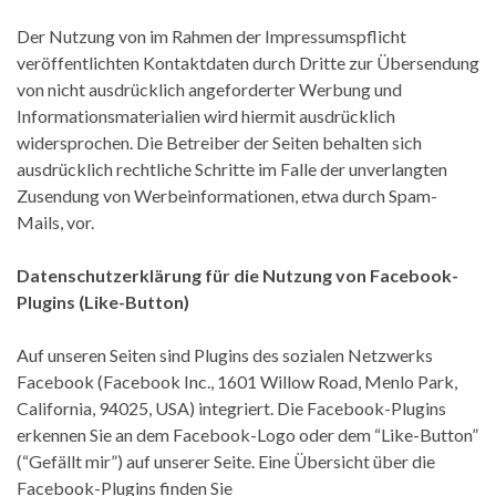
Der Nutzung von im Rahmen der Impressumspflicht
veröffentlichten Kontaktdaten durch Dritte zur Übersendung
von nicht ausdrücklich angeforderter Werbung und
Informationsmaterialien wird hiermit ausdrücklich
widersprochen. Die Betreiber der Seiten behalten sich
ausdrücklich rechtliche Schritte im Falle der unverlangten
Zusendung von Werbeinformationen, etwa durch Spam-
Mails, vor.
Datenschutzerklärung für die Nutzung von Facebook-
Plugins (Like-Button)
Auf unseren Seiten sind Plugins des sozialen Netzwerks
Facebook (Facebook Inc., 1601 Willow Road, Menlo Park,
California, 94025, USA) integriert. Die Facebook-Plugins
erkennen Sie an dem Facebook-Logo oder dem “Like-Button”
(“Gefällt mir”) auf unserer Seite. Eine Übersicht über die
Facebook-Plugins finden Sie