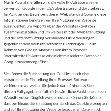
Nur in Ausnahmefällen wird die volle IP-Adresse an einen
Server von Google in den USA übertragen und dort gekürzt.
Im Auftrag des Betreibers dieser Website wird Google diese
Informationen benutzen, um Ihre Nutzung der Website
auszuwerten, um Reports über die Websiteaktivitäten
zusammenzustellen und um weitere mit der Websitenutzung
und der Internetnutzung verbundene Dienstleistungen
gegenüber dem Websitebetreiber zu erbringen. Die im
Rahmen von Google Analytics von Ihrem Browser
übermittelte IP-Adresse wird nicht mit anderen Daten von
Google zusammengeführt.
Sie können die Speicherung der Cookies durch eine
entsprechende Einstellung Ihrer Browser-Software
verhindern; wir weisen Sie jedoch darauf hin, dass Sie in
diesem Fall gegebenenfalls nicht sämtliche Funktionen dieser
Website vollumfänglich werden nutzen können. Sie können
darüber hinaus die Erfassung der durch das Cookie erzeugten
und auf Ihre Nutzung der Website bezogenen Daten (inkl.