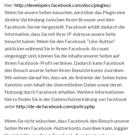
hier:
http://developers.facebook.com/docs/plugins/
.
Wenn Sie unsere Seiten besuchen, wird über das Plugin eine
direkte Verbindung zwischen Ihrem Browser und dem
Facebook-Server hergestellt. Facebook erhält dadurch die
Information, dass Sie mit Ihrer IP-Adresse unsere Seite
besucht haben. Wenn Sie den Facebook “Like-Button”
anklicken während Sie in Ihrem Facebook-Account
eingeloggt sind, können Sie die Inhalte unserer Seiten auf
Ihrem Facebook-Profil verlinken. Dadurch kann Facebook
den Besuch unserer Seiten Ihrem Benutzerkonto zuordnen.
Wir weisen darauf hin, dass wir als Anbieter der Seiten keine
Kenntnis vom Inhalt der übermittelten Daten sowie deren
Nutzung durch Facebook erhalten. Weitere Informationen
hierzu finden Sie in der Datenschutzerklärung von facebook
unter
http://de-de.facebook.com/policy.php
Wenn Sie nicht wünschen, dass Facebook den Besuch unserer
Seiten Ihrem Facebook-Nutzerkonto zuordnen kann, loggen