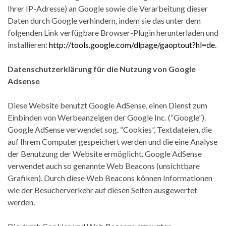
Ihrer IP-Adresse) an Google sowie die Verarbeitung dieser
Daten durch Google verhindern, indem sie das unter dem
folgenden Link verfügbare Browser-Plugin herunterladen und
installieren:
http://tools.google.com/dlpage/gaoptout?hl=de
.
Datenschutzerklärung für die Nutzung von Google
Adsense
Diese Website benutzt Google AdSense, einen Dienst zum
Einbinden von Werbeanzeigen der Google Inc. (“Google”).
Google AdSense verwendet sog. “Cookies”, Textdateien, die
auf Ihrem Computer gespeichert werden und die eine Analyse
der Benutzung der Website ermöglicht. Google AdSense
verwendet auch so genannte Web Beacons (unsichtbare
Grafiken). Durch diese Web Beacons können Informationen
wie der Besucherverkehr auf diesen Seiten ausgewertet
werden.