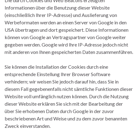
Die durch Cookies und Web Beacons erzeugten
Informationen über die Benutzung dieser Website
(einschließlich Ihrer IP-Adresse) und Auslieferung von
Werbeformaten werden an einen Server von Google in den
USA übertragen und dort gespeichert. Diese Informationen
können von Google an Vertragspartner von Google weiter
gegeben werden. Google wird Ihre IP-Adresse jedoch nicht
mit anderen von Ihnen gespeicherten Daten zusammenführen.
Sie können die Installation der Cookies durch eine
entsprechende Einstellung Ihrer Browser Software
verhindern; wir weisen Sie jedoch darauf hin, dass Sie in
diesem Fall gegebenenfalls nicht sämtliche Funktionen dieser
Website voll umfänglich nutzen können. Durch die Nutzung
dieser Website erklären Sie sich mit der Bearbeitung der
über Sie erhobenen Daten durch Google in der zuvor
beschriebenen Art und Weise und zu dem zuvor benannten
Zweck einverstanden.