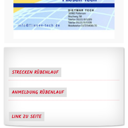
STRECKEN RÜBENLAUF
ANMELDUNG RÜBENLAUF
LINK ZU SEITE