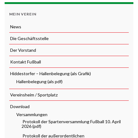
MEIN VEREIN
News
Die Geschäftsstelle
Der Vorstand
Kontakt Fußball
Hiddestorfer – Hallenbelegung (als Grafik)
Hallenbelegung (als pdf)
Vereinsheim / Sportplatz
Download
Versammlungen
Protokoll der Spartenversammlung Fußball 10. April
2026 (pdf)
Protokoll der außerordentlichen