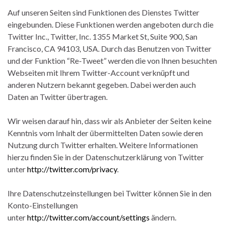
Auf unseren Seiten sind Funktionen des Dienstes Twitter
eingebunden. Diese Funktionen werden angeboten durch die
Twitter Inc., Twitter, Inc. 1355 Market St, Suite 900, San
Francisco, CA 94103, USA. Durch das Benutzen von Twitter
und der Funktion “Re-Tweet” werden die von Ihnen besuchten
Webseiten mit Ihrem Twitter-Account verknüpft und
anderen Nutzern bekannt gegeben. Dabei werden auch
Daten an Twitter übertragen.
Wir weisen darauf hin, dass wir als Anbieter der Seiten keine
Kenntnis vom Inhalt der übermittelten Daten sowie deren
Nutzung durch Twitter erhalten. Weitere Informationen
hierzu finden Sie in der Datenschutzerklärung von Twitter
unter
http://twitter.com/privacy
.
Ihre Datenschutzeinstellungen bei Twitter können Sie in den
Konto-Einstellungen
unter
http://twitter.com/account/settings
ändern.