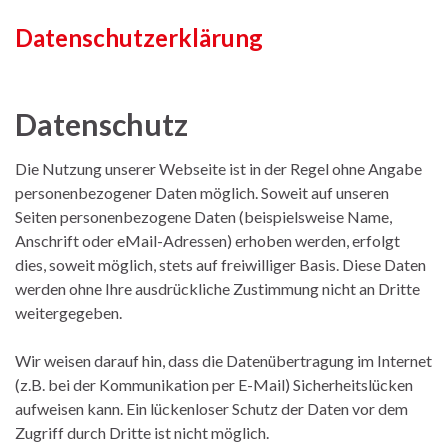
Datenschutzerklärung
Datenschutz
Die Nutzung unserer Webseite ist in der Regel ohne Angabe
personenbezogener Daten möglich. Soweit auf unseren
Seiten personenbezogene Daten (beispielsweise Name,
Anschrift oder eMail-Adressen) erhoben werden, erfolgt
dies, soweit möglich, stets auf freiwilliger Basis. Diese Daten
werden ohne Ihre ausdrückliche Zustimmung nicht an Dritte
weitergegeben.
Wir weisen darauf hin, dass die Datenübertragung im Internet
(z.B. bei der Kommunikation per E-Mail) Sicherheitslücken
aufweisen kann. Ein lückenloser Schutz der Daten vor dem
Zugriff durch Dritte ist nicht möglich.