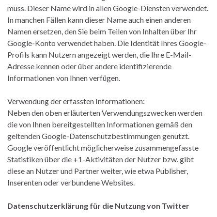
muss. Dieser Name wird in allen Google-Diensten verwendet.
In manchen Fällen kann dieser Name auch einen anderen
Namen ersetzen, den Sie beim Teilen von Inhalten über Ihr
Google-Konto verwendet haben. Die Identität Ihres Google-
Profils kann Nutzern angezeigt werden, die Ihre E-Mail-
Adresse kennen oder über andere identifizierende
Informationen von Ihnen verfügen.
Verwendung der erfassten Informationen:
Neben den oben erläuterten Verwendungszwecken werden
die von Ihnen bereitgestellten Informationen gemäß den
geltenden Google-Datenschutzbestimmungen genutzt.
Google veröffentlicht möglicherweise zusammengefasste
Statistiken über die +1-Aktivitäten der Nutzer bzw. gibt
diese an Nutzer und Partner weiter, wie etwa Publisher,
Inserenten oder verbundene Websites.
Datenschutzerklärung für die Nutzung von Twitter