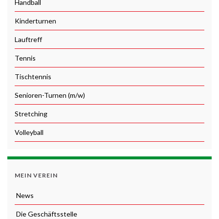
Handball
Kinderturnen
Lauftreff
Tennis
Tischtennis
Senioren-Turnen (m/w)
Stretching
Volleyball
MEIN VEREIN
News
Die Geschäftsstelle