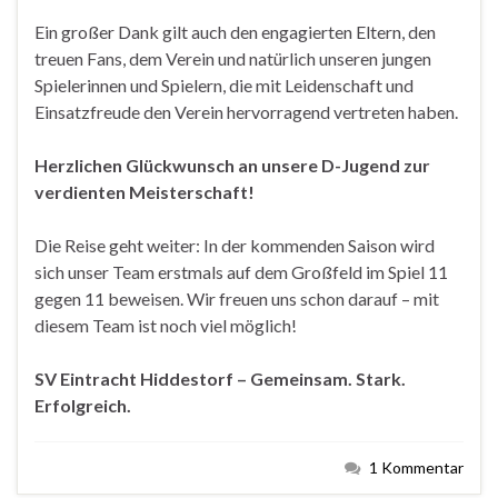
Ein großer Dank gilt auch den engagierten Eltern, den
treuen Fans, dem Verein und natürlich unseren jungen
Spielerinnen und Spielern, die mit Leidenschaft und
Einsatzfreude den Verein hervorragend vertreten haben.
Herzlichen Glückwunsch an unsere D-Jugend zur
verdienten Meisterschaft!
Die Reise geht weiter: In der kommenden Saison wird
sich unser Team erstmals auf dem Großfeld im Spiel 11
gegen 11 beweisen. Wir freuen uns schon darauf – mit
diesem Team ist noch viel möglich!
SV Eintracht Hiddestorf – Gemeinsam. Stark.
Erfolgreich.
1 Kommentar