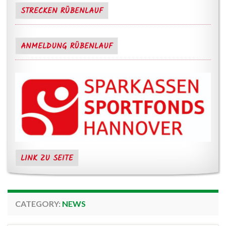
STRECKEN RÜBENLAUF
ANMELDUNG RÜBENLAUF
LINK ZU SEITE
CATEGORY:
NEWS