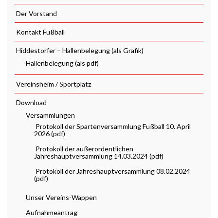
Der Vorstand
Kontakt Fußball
Hiddestorfer – Hallenbelegung (als Grafik)
Hallenbelegung (als pdf)
Vereinsheim / Sportplatz
Download
Versammlungen
Protokoll der Spartenversammlung Fußball 10. April
2026 (pdf)
Protokoll der außerordentlichen
Jahreshauptversammlung 14.03.2024 (pdf)
Protokoll der Jahreshauptversammlung 08.02.2024
(pdf)
Unser Vereins-Wappen
Aufnahmeantrag