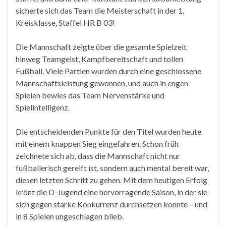
sicherte sich das Team die Meisterschaft in der 1.
Kreisklasse, Staffel HR B 03!
Die Mannschaft zeigte über die gesamte Spielzeit
hinweg Teamgeist, Kampfbereitschaft und tollen
Fußball. Viele Partien wurden durch eine geschlossene
Mannschaftsleistung gewonnen, und auch in engen
Spielen bewies das Team Nervenstärke und
Spielintelligenz.
Die entscheidenden Punkte für den Titel wurden heute
mit einem knappen Sieg eingefahren. Schon früh
zeichnete sich ab, dass die Mannschaft nicht nur
fußballerisch gereift ist, sondern auch mental bereit war,
diesen letzten Schritt zu gehen. Mit dem heutigen Erfolg
krönt die D-Jugend eine hervorragende Saison, in der sie
sich gegen starke Konkurrenz durchsetzen konnte – und
in 8 Spielen ungeschlagen blieb.