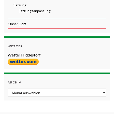
Satzung
Satzungsanpassung
Unser Dorf
WETTER
Wetter Hiddestorf
ARCHIV
Archiv