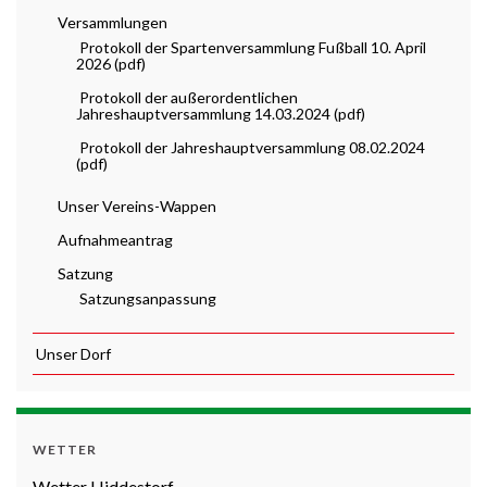
Versammlungen
Protokoll der Spartenversammlung Fußball 10. April
2026 (pdf)
Protokoll der außerordentlichen
Jahreshauptversammlung 14.03.2024 (pdf)
Protokoll der Jahreshauptversammlung 08.02.2024
(pdf)
Unser Vereins-Wappen
Aufnahmeantrag
Satzung
Satzungsanpassung
Unser Dorf
WETTER
Wetter Hiddestorf