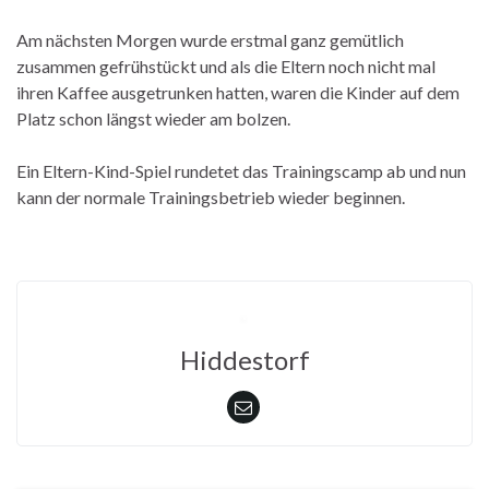
Am nächsten Morgen wurde erstmal ganz gemütlich
zusammen gefrühstückt und als die Eltern noch nicht mal
ihren Kaffee ausgetrunken hatten, waren die Kinder auf dem
Platz schon längst wieder am bolzen.
Ein Eltern-Kind-Spiel rundetet das Trainingscamp ab und nun
kann der normale Trainingsbetrieb wieder beginnen.
Hiddestorf