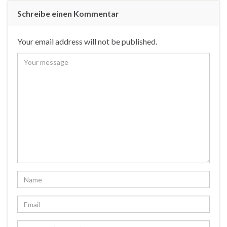
Schreibe einen Kommentar
Your email address will not be published.