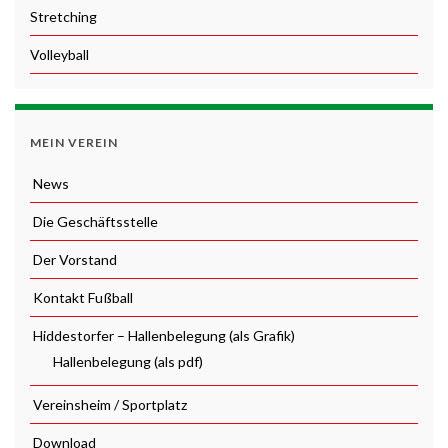
Stretching
Volleyball
MEIN VEREIN
News
Die Geschäftsstelle
Der Vorstand
Kontakt Fußball
Hiddestorfer – Hallenbelegung (als Grafik)
Hallenbelegung (als pdf)
Vereinsheim / Sportplatz
Download