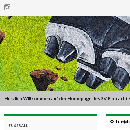
Herzlich Willkommen auf der Homepage des SV Eintracht H
Frühjah
FUSSBALL