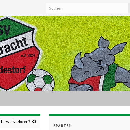
h zwei verloren?
SPARTEN