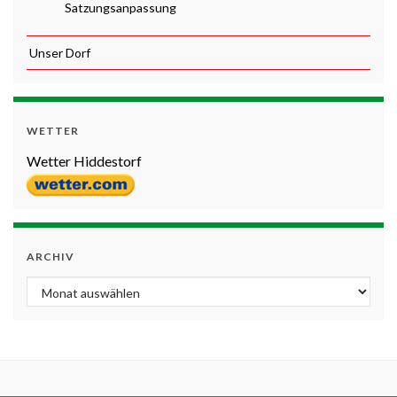
Satzungsanpassung
Unser Dorf
WETTER
Wetter Hiddestorf
ARCHIV
Archiv