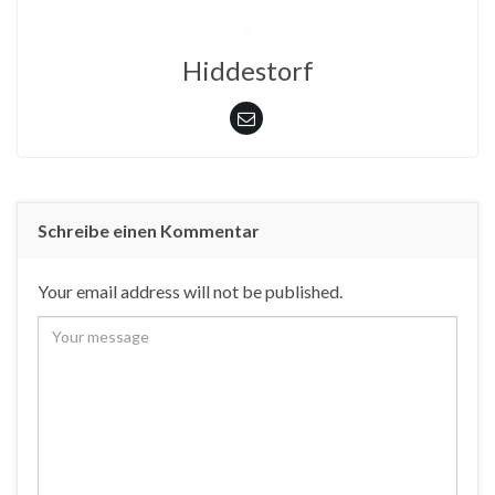
Hiddestorf
Schreibe einen Kommentar
Your email address will not be published.