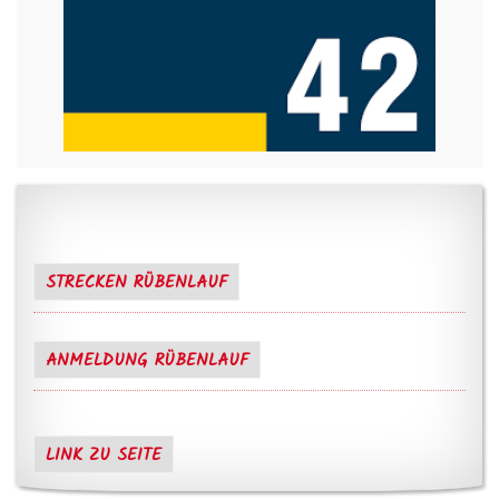
STRECKEN RÜBENLAUF
ANMELDUNG RÜBENLAUF
LINK ZU SEITE