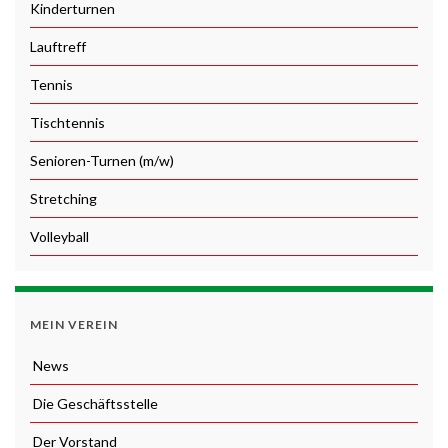
Kinderturnen
Lauftreff
Tennis
Tischtennis
Senioren-Turnen (m/w)
Stretching
Volleyball
MEIN VEREIN
News
Die Geschäftsstelle
Der Vorstand