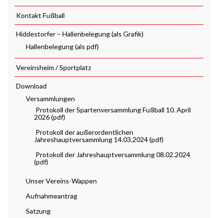
Kontakt Fußball
Hiddestorfer – Hallenbelegung (als Grafik)
Hallenbelegung (als pdf)
Vereinsheim / Sportplatz
Download
Versammlungen
Protokoll der Spartenversammlung Fußball 10. April
2026 (pdf)
Protokoll der außerordentlichen
Jahreshauptversammlung 14.03.2024 (pdf)
Protokoll der Jahreshauptversammlung 08.02.2024
(pdf)
Unser Vereins-Wappen
Aufnahmeantrag
Satzung