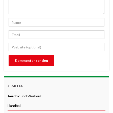
SPARTEN
Aerobic und Workout
Handball