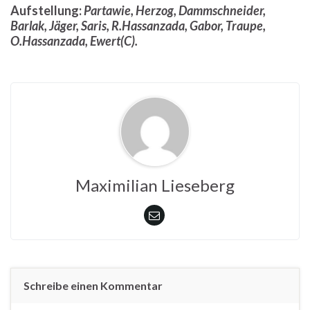
Aufstellung:
Partawie, Herzog, Dammschneider,
Barlak, Jäger, Saris, R.Hassanzada, Gabor, Traupe,
O.Hassanzada, Ewert(C).
Maximilian Lieseberg
Schreibe einen Kommentar