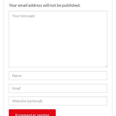
Your email address will not be published.