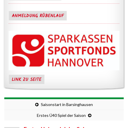
ANMELDUNG RÜBENLAUF
LINK ZU SEITE
Saisonstart in Barsinghausen
Erstes Ü40 Spiel der Saison