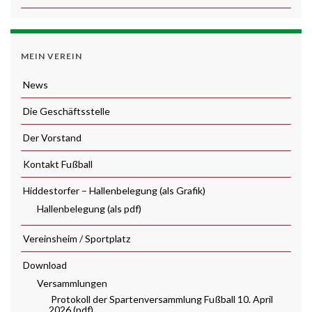
MEIN VEREIN
News
Die Geschäftsstelle
Der Vorstand
Kontakt Fußball
Hiddestorfer – Hallenbelegung (als Grafik)
Hallenbelegung (als pdf)
Vereinsheim / Sportplatz
Download
Versammlungen
Protokoll der Spartenversammlung Fußball 10. April
2026 (pdf)