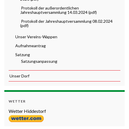
Protokoll der außerordentlichen
Jahreshauptversammlung 14.03.2024 (pdf)
Protokoll der Jahreshauptversammlung 08.02.2024
(pdf)
Unser Vereins-Wappen
Aufnahmeantrag
Satzung
Satzungsanpassung
Unser Dorf
WETTER
Wetter Hiddestorf