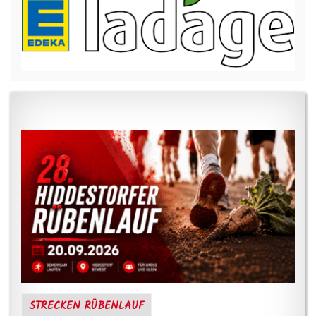
STRECKEN RÜBENLAUF