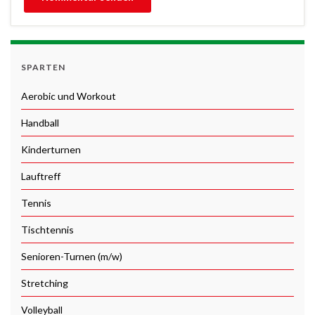
SPARTEN
Aerobic und Workout
Handball
Kinderturnen
Lauftreff
Tennis
Tischtennis
Senioren-Turnen (m/w)
Stretching
Volleyball