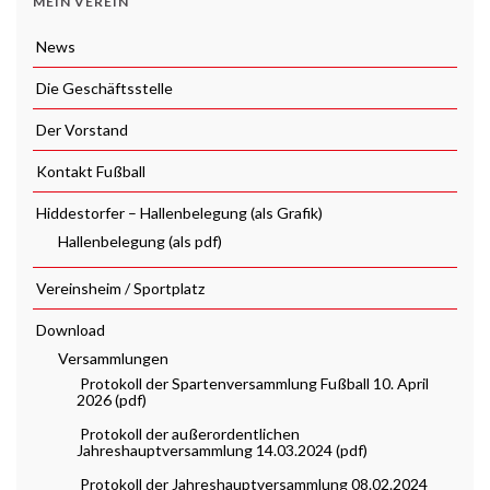
MEIN VEREIN
News
Die Geschäftsstelle
Der Vorstand
Kontakt Fußball
Hiddestorfer – Hallenbelegung (als Grafik)
Hallenbelegung (als pdf)
Vereinsheim / Sportplatz
Download
Versammlungen
Protokoll der Spartenversammlung Fußball 10. April
2026 (pdf)
Protokoll der außerordentlichen
Jahreshauptversammlung 14.03.2024 (pdf)
Protokoll der Jahreshauptversammlung 08.02.2024