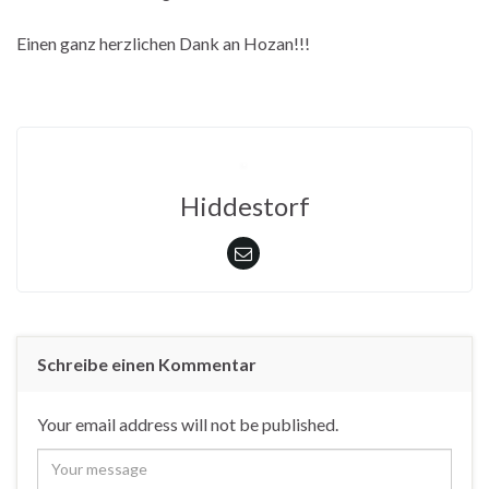
Einen ganz herzlichen Dank an Hozan!!!
Hiddestorf
Schreibe einen Kommentar
Your email address will not be published.