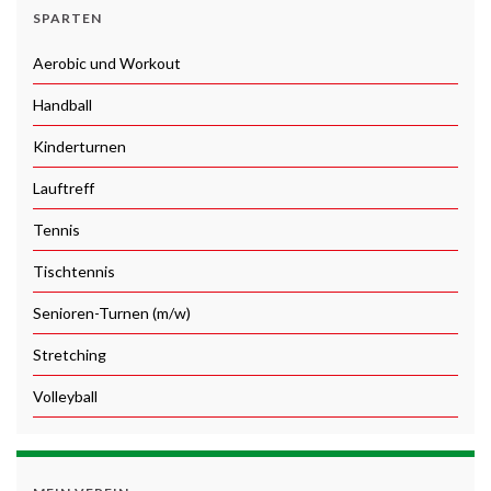
SPARTEN
Aerobic und Workout
Handball
Kinderturnen
Lauftreff
Tennis
Tischtennis
Senioren-Turnen (m/w)
Stretching
Volleyball