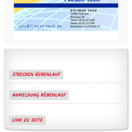
STRECKEN RÜBENLAUF
ANMELDUNG RÜBENLAUF
LINK ZU SEITE