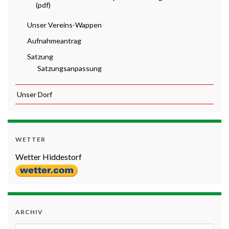
(pdf)
Unser Vereins-Wappen
Aufnahmeantrag
Satzung
Satzungsanpassung
Unser Dorf
WETTER
Wetter Hiddestorf
ARCHIV
Archiv