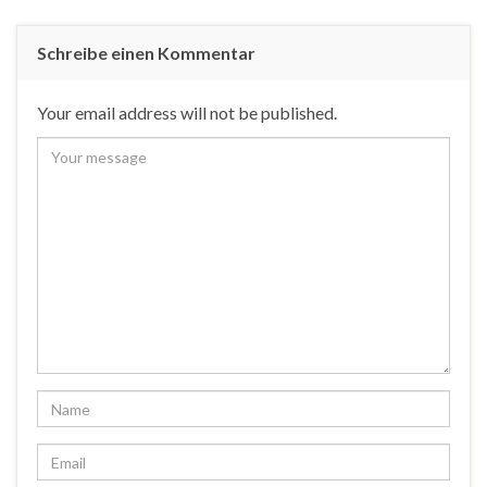
Schreibe einen Kommentar
Your email address will not be published.