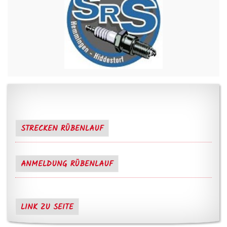
STRECKEN RÜBENLAUF
ANMELDUNG RÜBENLAUF
LINK ZU SEITE