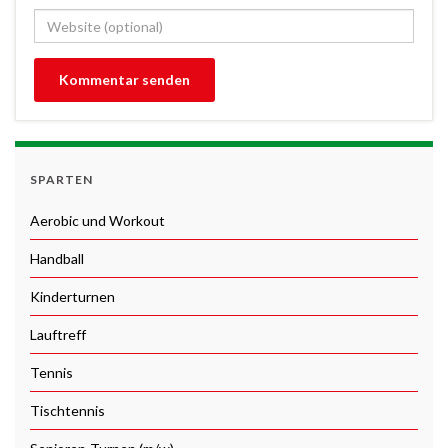
SPARTEN
Aerobic und Workout
Handball
Kinderturnen
Lauftreff
Tennis
Tischtennis