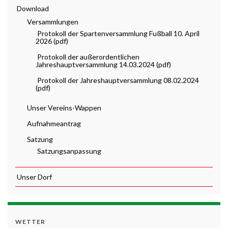
Download
Versammlungen
Protokoll der Spartenversammlung Fußball 10. April
2026 (pdf)
Protokoll der außerordentlichen
Jahreshauptversammlung 14.03.2024 (pdf)
Protokoll der Jahreshauptversammlung 08.02.2024
(pdf)
Unser Vereins-Wappen
Aufnahmeantrag
Satzung
Satzungsanpassung
Unser Dorf
WETTER