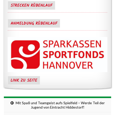
STRECKEN RÜBENLAUF
ANMELDUNG RÜBENLAUF
LINK ZU SEITE
Mit Spaß und Teamgeist aufs Spielfeld – Werde Teil der
Jugend von Eintracht Hiddestorf!