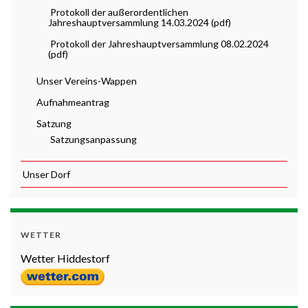
Protokoll der außerordentlichen
Jahreshauptversammlung 14.03.2024 (pdf)
Protokoll der Jahreshauptversammlung 08.02.2024
(pdf)
Unser Vereins-Wappen
Aufnahmeantrag
Satzung
Satzungsanpassung
Unser Dorf
WETTER
Wetter Hiddestorf