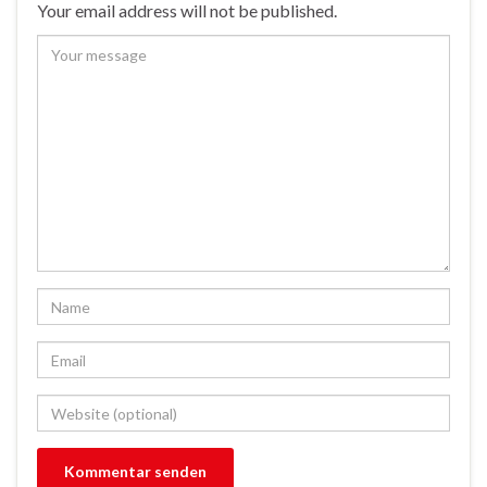
Your email address will not be published.