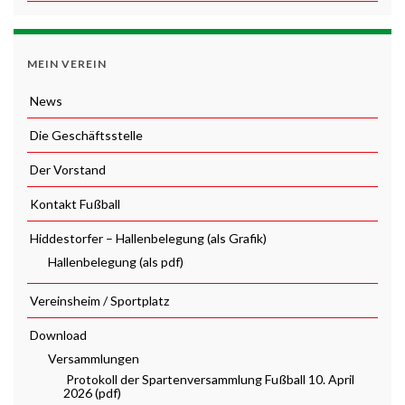
MEIN VEREIN
News
Die Geschäftsstelle
Der Vorstand
Kontakt Fußball
Hiddestorfer – Hallenbelegung (als Grafik)
Hallenbelegung (als pdf)
Vereinsheim / Sportplatz
Download
Versammlungen
Protokoll der Spartenversammlung Fußball 10. April
2026 (pdf)