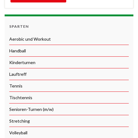
SPARTEN
Aerobic und Workout
Handball
Kinderturnen
Lauftreff
Tennis
Tischtennis
Senioren-Turnen (m/w)
Stretching
Volleyball