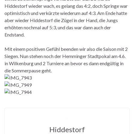
Hiddestorf wieder wach, es gelang das 4:2, doch Springe war
optimistisch und verkürzte wiederum auf 4:3. Am Ende hatte
aber wieder Hiddestorf die Zügel in der Hand, die Jungs
erhöhten nochmal auf 5:3, und das war dann auch der
Endstand.
Mit einem positiven Gefühl beenden wir also die Saison mit 2
Siegen. Nun stehen noch der Hemminger Stadtpokal am 4.6.
in Wilkenburg und 2 Turniere an bevor es dann endgültig in
die Sommerpause geht.
Hiddestorf