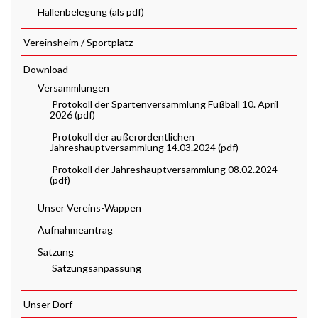
Hallenbelegung (als pdf)
Vereinsheim / Sportplatz
Download
Versammlungen
Protokoll der Spartenversammlung Fußball 10. April
2026 (pdf)
Protokoll der außerordentlichen
Jahreshauptversammlung 14.03.2024 (pdf)
Protokoll der Jahreshauptversammlung 08.02.2024
(pdf)
Unser Vereins-Wappen
Aufnahmeantrag
Satzung
Satzungsanpassung
Unser Dorf