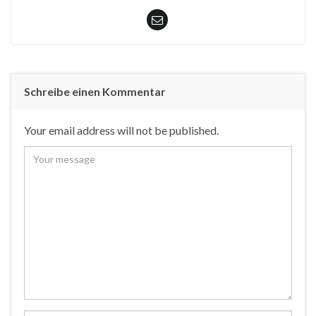
Schreibe einen Kommentar
Your email address will not be published.