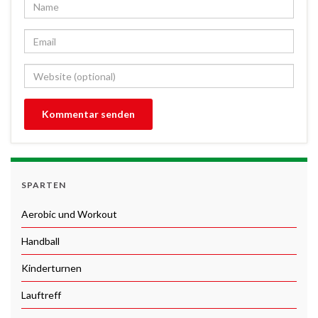
SPARTEN
Aerobic und Workout
Handball
Kinderturnen
Lauftreff