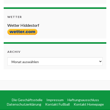
WETTER
Wetter Hiddestorf
ARCHIV
Archiv
Die Geschäftsstelle
Impressum
Haftungsausschluss
Datenschutzerklärung
Kontakt Fußball
Kontakt Homepage