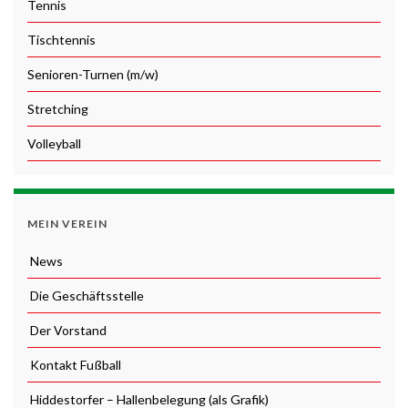
Tennis
Tischtennis
Senioren-Turnen (m/w)
Stretching
Volleyball
MEIN VEREIN
News
Die Geschäftsstelle
Der Vorstand
Kontakt Fußball
Hiddestorfer – Hallenbelegung (als Grafik)