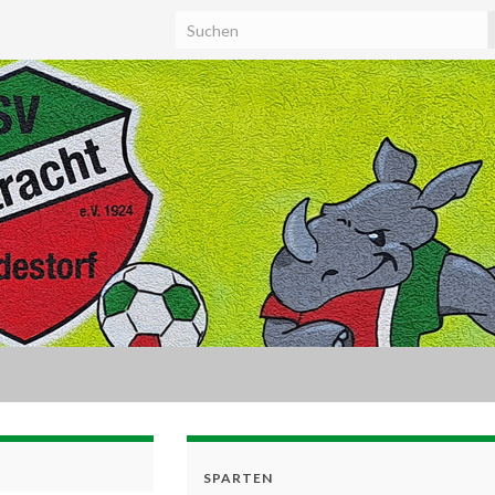
SPARTEN