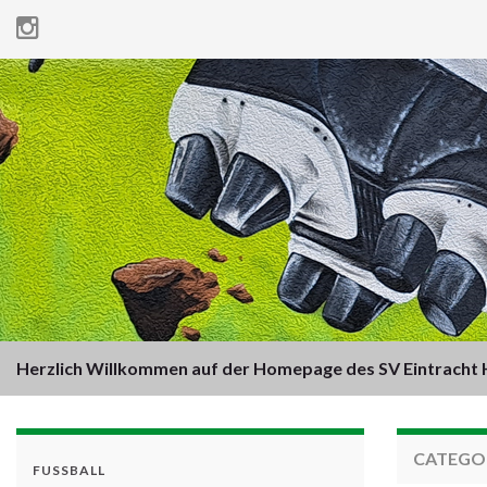
Herzlich Willkommen auf der Homepage des SV Eintracht H
CATEGO
FUSSBALL