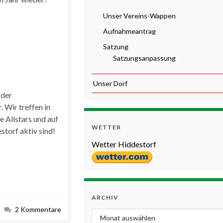
Unser Vereins-Wappen
Aufnahmeantrag
Satzung
Satzungsanpassung
Unser Dorf
 der
 Wir treffen in
 Allstars und auf
WETTER
storf aktiv sind!
Wetter Hiddestorf
ARCHIV
2 Kommentare
Archiv