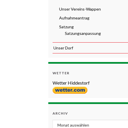
Unser Vereins-Wappen
Aufnahmeantrag
Satzung
Satzungsanpassung
Unser Dorf
WETTER
Wetter Hiddestorf
ARCHIV
Archiv