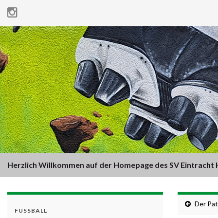
Herzlich Willkommen auf der Homepage des SV Eintracht H
Der Pat
FUSSBALL