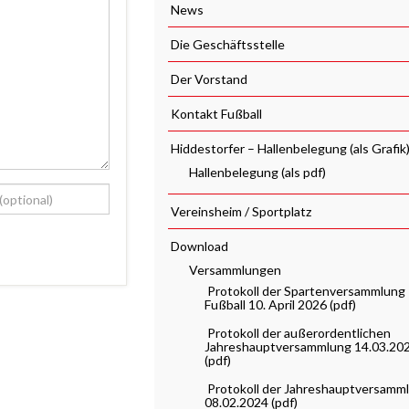
News
Die Geschäftsstelle
Der Vorstand
Kontakt Fußball
Hiddestorfer – Hallenbelegung (als Grafik
Hallenbelegung (als pdf)
Vereinsheim / Sportplatz
Download
Versammlungen
Protokoll der Spartenversammlung
Fußball 10. April 2026 (pdf)
Protokoll der außerordentlichen
Jahreshauptversammlung 14.03.20
(pdf)
Protokoll der Jahreshauptversamm
08.02.2024 (pdf)