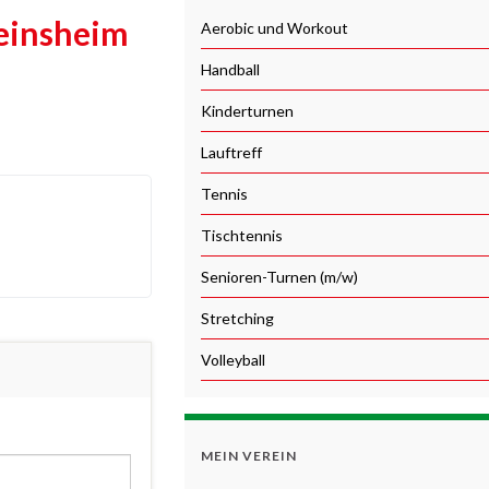
einsheim
Aerobic und Workout
Handball
Kinderturnen
Lauftreff
Tennis
Tischtennis
Senioren-Turnen (m/w)
Stretching
Volleyball
MEIN VEREIN