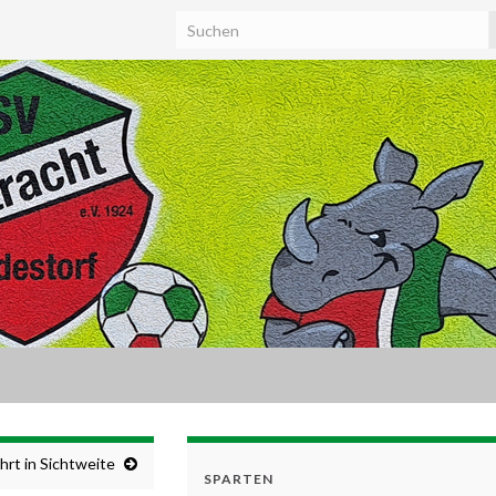
hrt in Sichtweite
SPARTEN