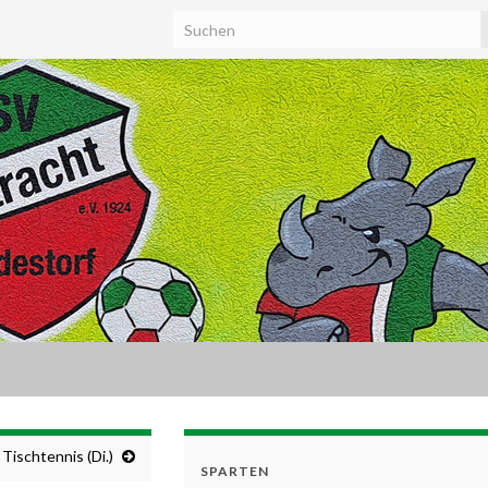
Tischtennis (Di.)
SPARTEN