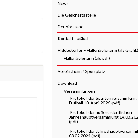
News
Die Geschäftsstelle
Der Vorstand
Kontakt Fußball
Hiddestorfer – Hallenbelegung (als Grafik
Hallenbelegung (als pdf)
Vereinsheim / Sportplatz
Download
Versammlungen
Protokoll der Spartenversammlung
Fußball 10. April 2026 (pdf)
Protokoll der außerordentlichen
Jahreshauptversammlung 14.03.20
(pdf)
Protokoll der Jahreshauptversamm
08.02.2024 (pdf)