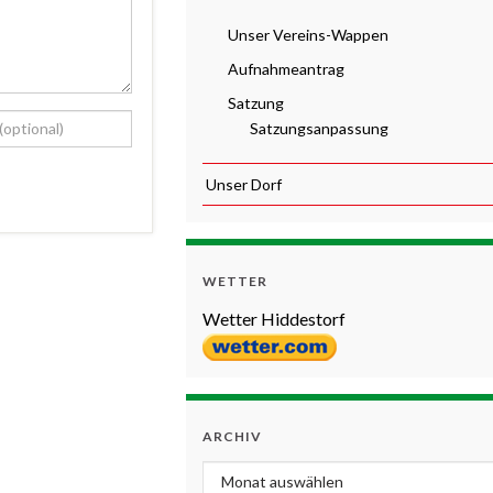
Unser Vereins-Wappen
Aufnahmeantrag
Satzung
Satzungsanpassung
Unser Dorf
WETTER
Wetter Hiddestorf
ARCHIV
Archiv