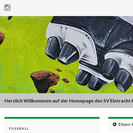
Herzlich Willkommen auf der Homepage des SV Eintracht H
Eltern-
FUSSBALL