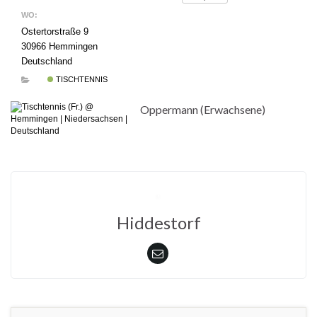
WO:
Ostertorstraße 9
30966 Hemmingen
Deutschland
TISCHTENNIS
Oppermann (Erwachsene)
Hiddestorf