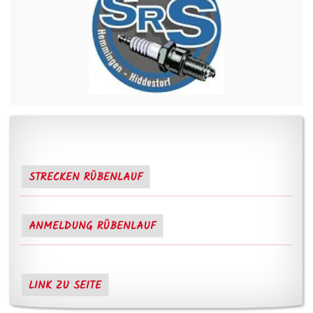
STRECKEN RÜBENLAUF
ANMELDUNG RÜBENLAUF
LINK ZU SEITE