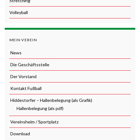
Stretching
Volleyball
MEIN VEREIN
News
Die Geschäftsstelle
Der Vorstand
Kontakt Fußball
Hiddestorfer – Hallenbelegung (als Grafik)
Hallenbelegung (als pdf)
Vereinsheim / Sportplatz
Download