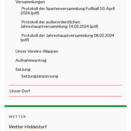
Versammlungen
Protokoll der Spartenversammlung Fußball 10. April
2026 (pdf)
Protokoll der außerordentlichen
Jahreshauptversammlung 14.03.2024 (pdf)
Protokoll der Jahreshauptversammlung 08.02.2024
(pdf)
Unser Vereins-Wappen
Aufnahmeantrag
Satzung
Satzungsanpassung
Unser Dorf
WETTER
Wetter Hiddestorf