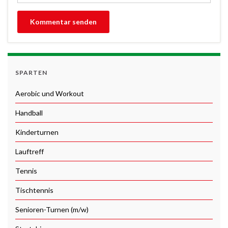
SPARTEN
Aerobic und Workout
Handball
Kinderturnen
Lauftreff
Tennis
Tischtennis
Senioren-Turnen (m/w)