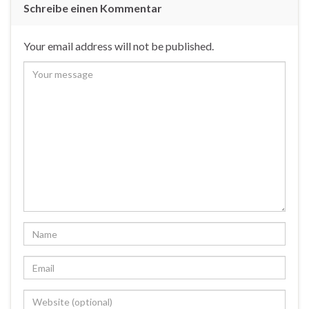
Schreibe einen Kommentar
Your email address will not be published.