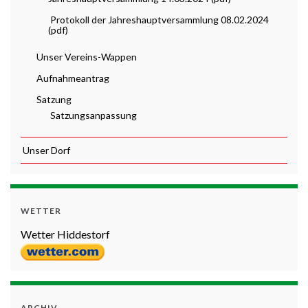
Protokoll der Jahreshauptversammlung 08.02.2024
(pdf)
Unser Vereins-Wappen
Aufnahmeantrag
Satzung
Satzungsanpassung
Unser Dorf
WETTER
Wetter Hiddestorf
ARCHIV