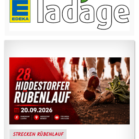
STRECKEN RÜBENLAUF