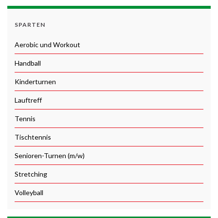
SPARTEN
Aerobic und Workout
Handball
Kinderturnen
Lauftreff
Tennis
Tischtennis
Senioren-Turnen (m/w)
Stretching
Volleyball