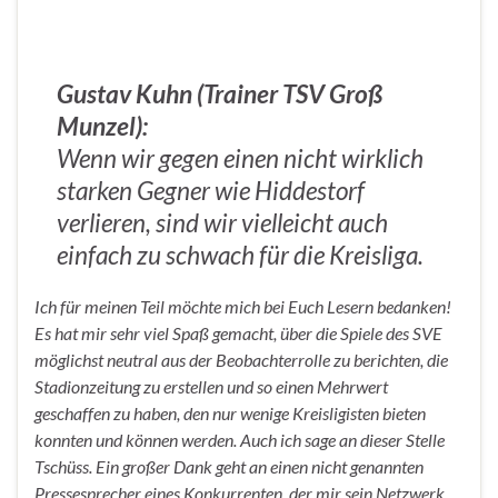
Gustav Kuhn (Trainer TSV Groß
Munzel):
Wenn wir gegen einen nicht wirklich
starken Gegner wie Hiddestorf
verlieren, sind wir vielleicht auch
einfach zu schwach für die Kreisliga.
Ich für meinen Teil möchte mich bei Euch Lesern bedanken!
Es hat mir sehr viel Spaß gemacht, über die Spiele des SVE
möglichst neutral aus der Beobachterrolle zu berichten, die
Stadionzeitung zu erstellen und so einen Mehrwert
geschaffen zu haben, den nur wenige Kreisligisten bieten
konnten und können werden. Auch ich sage an dieser Stelle
Tschüss. Ein großer Dank geht an einen nicht genannten
Pressesprecher eines Konkurrenten, der mir sein Netzwerk