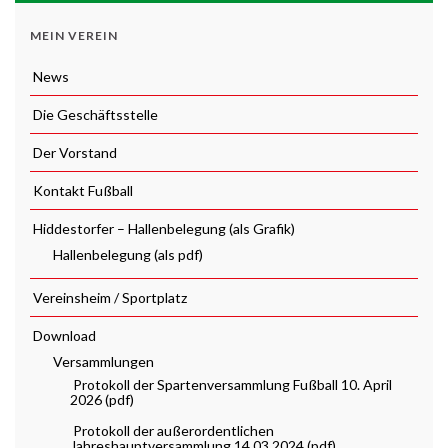
MEIN VEREIN
News
Die Geschäftsstelle
Der Vorstand
Kontakt Fußball
Hiddestorfer – Hallenbelegung (als Grafik)
Hallenbelegung (als pdf)
Vereinsheim / Sportplatz
Download
Versammlungen
Protokoll der Spartenversammlung Fußball 10. April
2026 (pdf)
Protokoll der außerordentlichen
Jahreshauptversammlung 14.03.2024 (pdf)