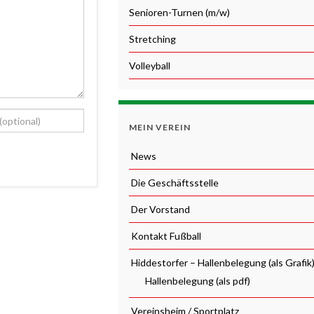
Senioren-Turnen (m/w)
Stretching
Volleyball
MEIN VEREIN
News
Die Geschäftsstelle
Der Vorstand
Kontakt Fußball
Hiddestorfer – Hallenbelegung (als Grafik
Hallenbelegung (als pdf)
Vereinsheim / Sportplatz