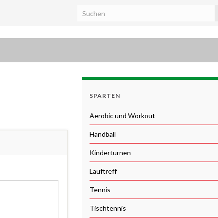
SPARTEN
Aerobic und Workout
Handball
Kinderturnen
Lauftreff
Tennis
Tischtennis