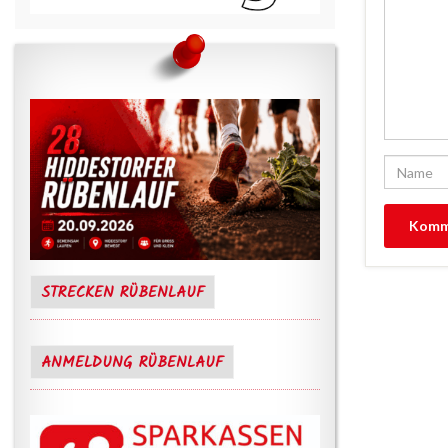
STRECKEN RÜBENLAUF
ANMELDUNG RÜBENLAUF