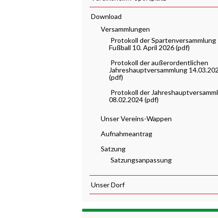
Download
Versammlungen
Protokoll der Spartenversammlung
Fußball 10. April 2026 (pdf)
Protokoll der außerordentlichen
Jahreshauptversammlung 14.03.20
(pdf)
Protokoll der Jahreshauptversamm
08.02.2024 (pdf)
Unser Vereins-Wappen
Aufnahmeantrag
Satzung
Satzungsanpassung
Unser Dorf