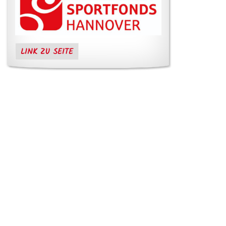
LINK ZU SEITE